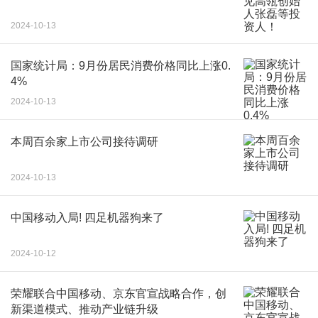
2024-10-13
国家统计局：9月份居民消费价格同比上涨0.
4%
2024-10-13
本周百余家上市公司接待调研
2024-10-13
中国移动入局! 四足机器狗来了
2024-10-12
荣耀联合中国移动、京东官宣战略合作，创
新渠道模式、推动产业链升级