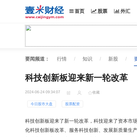
首页
股票
外汇
要闻频道：
行情
/
知识
/
新股
/
科技创新板迎来新一轮改革
2024-06-24 09:34:07
收藏
今日股市大盘
股票配资
科技创新板迎来了新一轮改革，科技迎来了资本市场政策
化科技创新板改革、服务科技创新、发展新质量生