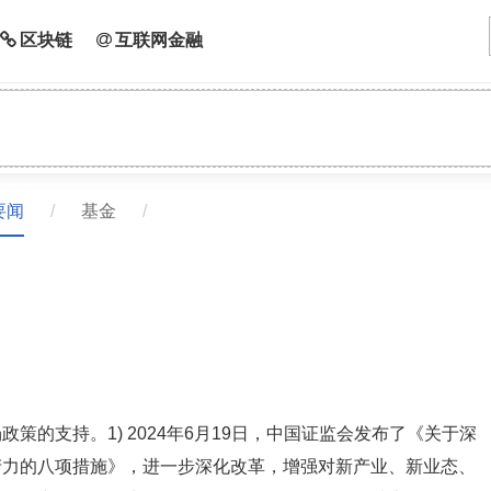
区块链
互联网金融
要闻
/
基金
/
的支持。1) 2024年6月19日，中国证监会发布了《关于深
产力的八项措施》，进一步深化改革，增强对新产业、新业态、