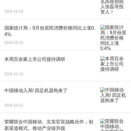
2024-10-13
国家统计局：9月份居民消费价格同比上涨0.
4%
2024-10-13
本周百余家上市公司接待调研
2024-10-13
中国移动入局! 四足机器狗来了
2024-10-12
荣耀联合中国移动、京东官宣战略合作，创
新渠道模式、推动产业链升级