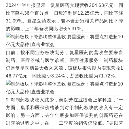
2024年半年报显示，复星医药实现营收204.63亿元，同
比下降4.36个百分点，归母净利润12.25亿元，同比下降
31.09%。复星医药表示，若不含新冠相关产品同比下降
的影响，上半年营收同比增长5.31%。
目前，按不同业务板块划分，复星医药的营收主要来自
制药、医疗器械与医学诊断、医疗健康服务，制药板块
仍是复星医药最大收入来源，该板块报告期内实现营收1
46.77亿元，同比减少8.24%，占营收比重为71.72%。
针对制药板块收入减少，吴以芳在业绩会上解释道，“一
方面，集采和医保价格谈判对于制药板块的收入有一定
影响，另一方面，去年年底参加医保谈判的创新药还在
进院的过程之中，在一、二季度的销售仍较低。”吴以芳