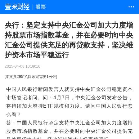
股票
• • •
央行：坚定支持中央汇金公司加大力度增
持股票市场指数基金，并在必要时向中央
汇金公司提供充足的再贷款支持，坚决维
护资本市场平稳运行
2025-04-08 10:09:16
[本文共
295
字,阅读完需要
1
分钟]
中国人民银行新闻发言人就支持中央汇金公司稳定资本
市场答记者问。问：4月7日，中央汇金公司发布公告，
将持续加大增持ETF规模和力度。请问中国人民银行怎
么看？
答：中国人民银行坚定支持中央汇金公司加大力度增持
股票市场指数基金，并在必要时向中央汇金公司提供充