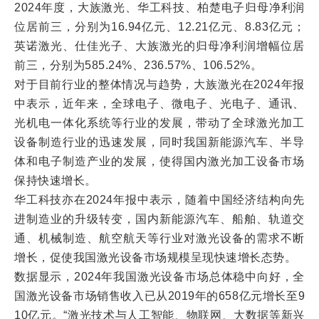
2024年度，大族激光、华工科技、柏楚电子归母净利润
位居前三，分别为16.94亿元、12.21亿元、8.83亿元；
英诺激光、仕佳光子、大族激光的归母净利润增幅位居
前三，分别为585.24%、236.57%、106.52%。
对于目前行业的整体情况与趋势，大族激光在2024年报
中表示，近年来，全球电子、微电子、光电子、通讯、
光机电一体化系统等行业的发展，带动了全球激光加工
设备制造行业的迅速发展，同时我国新能源汽车、半导
体和电子制造产业的发展，使得国内激光加工设备市场
保持快速增长。
华工科技亦在2024年报中表示，随着中国经济结构向先
进制造业的升级转变，国内新能源汽车、船舶、轨道交
通、机械制造、航空航天等行业对激光设备的需求不断
增长，促使我国激光设备市场规模呈现快速增长态势。
数据显示，2024年我国激光设备市场总体稳中向好，全
国激光设备市场销售收入已从2019年的658亿元增长至9
10亿元。“激光技术与人工智能、物联网、大数据等新兴