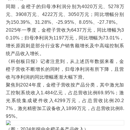
同期，金橙子的归母净利润分别为4020万元、5278万
元、3908万元、4222万元、3050万元；同比增幅分别
为150.39%、31.28%、-25.95%、8.05%、-27.78%。
2025年一季度，金橙子营收为6437万元，同比增幅为3
0.10%；归母净利润为1197万元，同比增幅为73.01%，
增长原因则是部分行业客户销售额增长及中高端控制系
统产品收入增长。
《科创板日报》记者注意到，从上述历年数据来看，金
橙子营收不断增长的同时，归母净利润有所下降，且营
收与净利润的同比增幅逐渐大幅下滑。
聚焦到2024年度，金橙子营收按产品分类，其中激光加
工控制系统收入1.484亿元，占总营收比例69.95%；激
光系统集成硬件收入4299万元，占总营收比例20.2
7%，激光精密加工设备收入1899万元，占总营收比例8.
95%。
（图：2024年报中金橙子各产品收入）