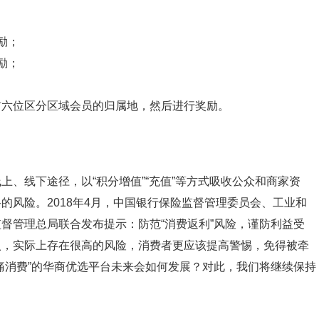
励；
励；
前六位区分区域会员的归属地，然后进行奖励。
、线下途径，以“积分增值”“充值”等方式吸收公众和商家资
的风险。2018年4月，中国银行保险监督管理委员会、工业和
督管理总局联合发布提示：防范“消费返利”风险，谨防利益受
入，实际上存在很高的风险，消费者更应该提高警惕，免得被牵
痛消费”的华商优选平台未来会如何发展？对此，我们将继续保持