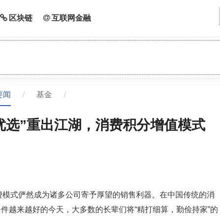
区块链
互联网金融
要闻
/
基金
/
优选”重出江湖，消费积分增值模式
消费模式俨然成为诸多公司寄予厚望的销售利器。在中国传统的消
件越来越好的今天，大多数的长辈们将“精打细算，勤俭持家”的