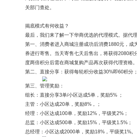
关部门查处。
揭底模式有何收益？
最后，我们来了解一下华商优选的代理模式。据代
第一、消费者进入商城注册成功后消费1880元，
券进行寄售。当天寄售七天后售出，将获得2080
度两倍积分后需在商城复购产品再次获得代理资格
第二、直接分享：获得每轮积分收益30%即60积分；
第三、管理奖励：
组长：直接分享3单/小区达成5单，奖励5% ；
主管：小区达成20单，奖励8%，；
经理：小区达成100单，奖励12%，平级奖2%；
总监：小区达成500单，奖励15%，平级奖1.5%；
总经理：小区达成2000单，奖励18%，平级奖1%。