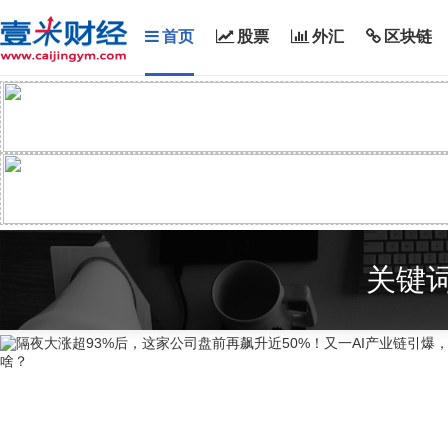
首页
股票
外汇
区块链
关键