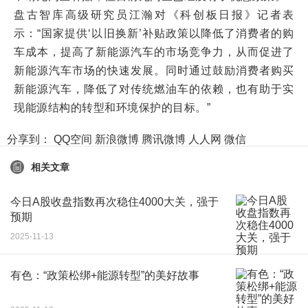
盘古智库高级研究员江瀚对《科创板日报》记者表
示：“国家提供‘以旧换新’补贴政策以降低了消费者的购
车成本，提高了新能源汽车的市场竞争力，从而促进了
新能源汽车市场的快速发展。同时通过鼓励消费者购买
新能源汽车，降低了对传统燃油车的依赖，也有助于实
现能源结构的转型和环境保护的目标。”
分享到：
QQ空间
新浪微博
腾讯微博
人人网
微信
相关文章
今日A股收盘指数再次稳住4000大关，强于
预期
2025-11-13
有色：“政策松绑+能源转型”的美好故事