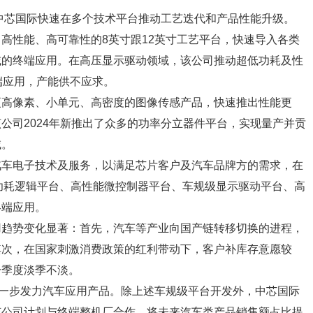
年中芯国际快速在多个技术平台推动工艺迭代和产品性能升级。
高性能、高可靠性的8英寸跟12英寸工艺平台，快速导入各类
域的终端应用。在高压显示驱动领域，该公司推动超低功耗及性
端应用，产能供不应求。
更高像素、小单元、高密度的图像传感产品，快速推出性能更
公司2024年新推出了众多的功率分立器件平台，实现量产并贡
域。
汽车电子技术及服务，以满足芯片客户及汽车品牌方的需求，在
功耗逻辑平台、高性能微控制器平台、车规级显示驱动平台、高
终端应用。
用趋势变化显著：首先，汽车等产业向国产链转移切换的进程，
其次，在国家刺激消费政策的红利带动下，客户补库存意愿较
一季度淡季不淡。
进一步发力汽车应用产品。除上述车规级平台开发外，中芯国际
该公司计划与终端整机厂合作，将未来汽车类产品销售额占比提