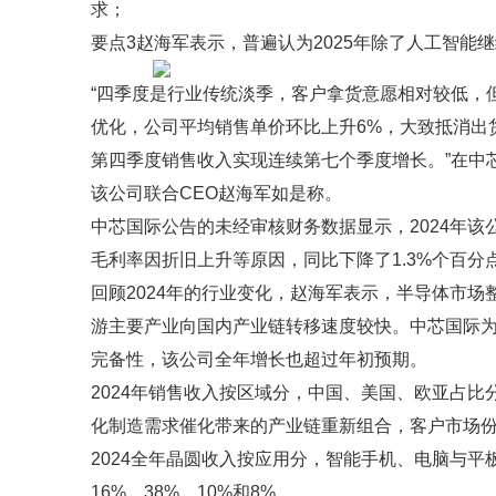
求；
要点3赵海军表示，普遍认为2025年除了人工智
“四季度是行业传统淡季，客户拿货意愿相对较低，但
优化，公司平均销售单价环比上升6%，大致抵消出
第四季度销售收入实现连续第七个季度增长。”在中芯
该公司联合CEO赵海军如是称。
中芯国际公告的未经审核财务数据显示，2024年该公
毛利率因折旧上升等原因，同比下降了1.3%个百分点
回顾2024年的行业变化，赵海军表示，半导体市
游主要产业向国内产业链转移速度较快。中芯国际
完备性，该公司全年增长也超过年初预期。
2024年销售收入按区域分，中国、美国、欧亚占比
化制造需求催化带来的产业链重新组合，客户市场份
2024全年晶圆收入按应用分，智能手机、电脑与平
16%、38%、10%和8%。