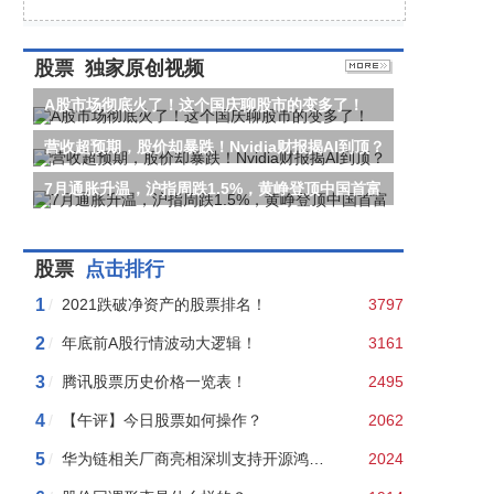
股票
独家原创视频
A股市场彻底火了！这个国庆聊股市的变多了！
营收超预期，股价却暴跌！Nvidia财报揭AI到顶？
7月通胀升温，沪指周跌1.5%，黄峥登顶中国首富
股票
点击排行
1
/
2021跌破净资产的股票排名！
3797
2
/
年底前A股行情波动大逻辑！
3161
3
/
腾讯股票历史价格一览表！
2495
4
/
【午评】今日股票如何操作？
2062
5
/
华为链相关厂商亮相深圳支持开源鸿蒙本土应用发展2024年度行
2024