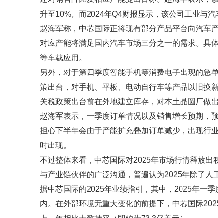
升至10%。而2024年Q4财报显示，该公司工业与汽
赵海军称，中芯国际正将现有部分产品平台向汽车
对应产能将满足国内汽车市场三分之一的需求。具
等车载应用。
另外，对于第四季度智能手机等消费电子出现的急
策出台，对手机、平板、电动自行车等产品以旧换
关税政策出台前在外地建立库存，对本土晶圆厂做
赵海军表示，一季度订单情况以及销售增长预期，预
担心下半年会由于产能扩充叠加订单减少，出现行
时出现。
不过整体来看，中芯国际对2025年市场行情释放
与产业链伙伴的广泛沟通，普遍认为2025年除了
据中芯国际的2025年业绩指引，其中，2025年一
内。在外部环境无重大变化的前提下，中芯国际20