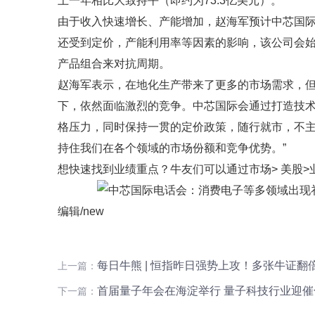
上一年相比大致持平（即约为73.3亿美元）。
由于收入快速增长、产能增加，赵海军预计中芯国际
还受到定价，产能利用率等因素的影响，该公司会
产品组合来对抗周期。
赵海军表示，在地化生产带来了更多的市场需求，
下，依然面临激烈的竞争。中芯国际会通过打造技
格压力，同时保持一贯的定价政策，随行就市，不主
持住我们在各个领域的市场份额和竞争优势。”
想快速找到业绩重点？牛友们可以通过市场> 美股>
编辑/new
每日牛熊 | 恒指昨日强势上攻！多张牛证
上一篇：
首届量子年会在海淀举行 量子科技行业迎催
下一篇：