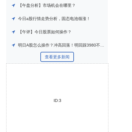
【午盘分析】市场机会在哪里？
今日a股行情走势分析，固态电池领涨！
【午评】今日股票如何操作？
明日A股怎么操作？冲高回落！明回踩3980不破仍做多！
查看更多新闻
ID:3