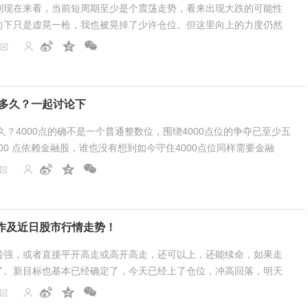
到现在来看，当前短周期至少是个震荡走势，看来出现大跌的可能性
向下只是虚晃一枪，我也被晃掉了少许仓位。但这里向上的力度仍然
点也没几天了，目前的仓位仍然是较重的...
要多久？一起讨论下
多久？4000点的确不是一个普通整数位，围绕4000点位的争夺已至少五
000 点依赖金融股，谁也没有想到如今守住4000点位同样需要金融
力拉升，尤其是农业银行“拉冒烟”...
作及近日股市行情走势！
转强，或者直接平开高走或高开高走，还可以上，还能续命，如果走
了。新目标也基本已经确定了，今天已经上了仓位，冲高回落，明天
继续往上推仓位。今天开仓了2只个股，明天都是...