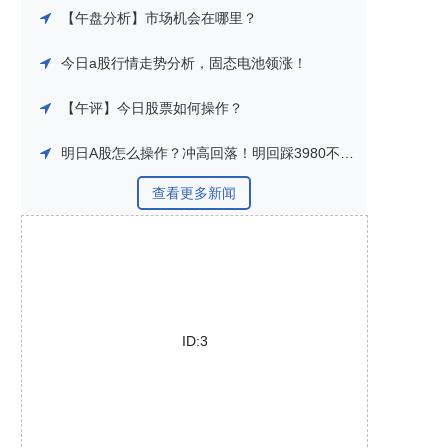
【午盘分析】市场机会在哪里？
今日a股行情走势分析，固态电池领涨！
【午评】今日股票如何操作？
明日A股怎么操作？冲高回落！明回踩3980不破仍做多！
查看更多新闻
ID:3