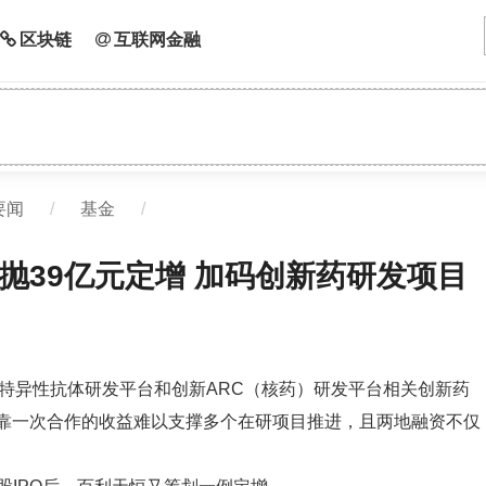
区块链
互联网金融
要闻
/
基金
/
再抛39亿元定增 加码创新药研发项目
多特异性抗体研发平台和创新ARC（核药）研发平台相关创新药
靠一次合作的收益难以支撑多个在研项目推进，且两地融资不仅