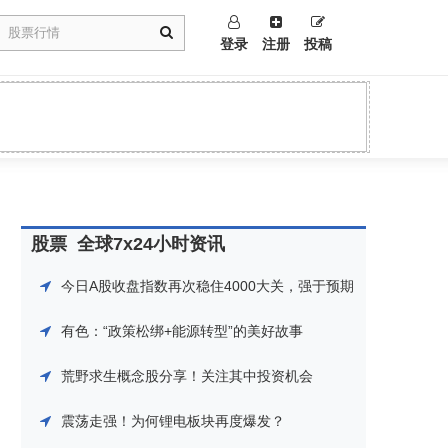
登录
注册
投稿
股票
全球7x24小时资讯
今日A股收盘指数再次稳住4000大关，强于预期
有色：“政策松绑+能源转型”的美好故事
荒野求生概念股分享！关注其中投资机会
震荡走强！为何锂电板块再度爆发？