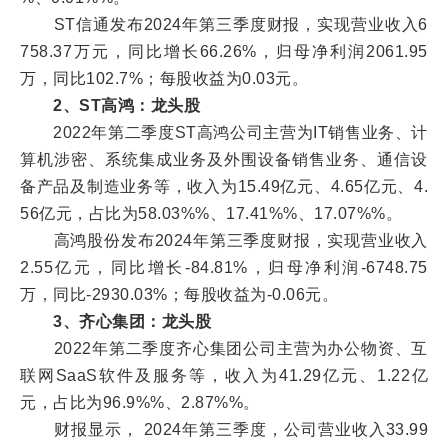
ST信通发布2024年第三季度财报，实现营业收入6
758.37万元，同比增长66.26%，归母净利润2061.95
万，同比102.7%；每股收益为0.03元。
2、ST高鸿：龙头股
2022年第二季度ST高鸿公司主营为IT销售业务、计
算机涉密、系统集成业务及外围设备销售业务、通信设
备产品及制造业务等，收入为15.49亿元、4.65亿元、4.
56亿元，占比为58.03%%、17.41%%、17.07%%。
高鸿股份发布2024年第三季度财报，实现营业收入
2.55亿元，同比增长-84.81%，归母净利润-6748.75
万，同比-2930.03%；每股收益为-0.06元。
3、齐心集团：龙头股
2022年第二季度齐心集团公司主营为办公物资、互
联网SaaS软件及服务等，收入为41.29亿元、1.22亿
元，占比为96.9%%、2.87%%。
财报显示， 2024年第三季度，公司营业收入33.99