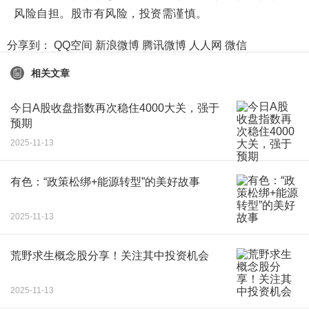
风险自担。股市有风险，投资需谨慎。
分享到：
QQ空间
新浪微博
腾讯微博
人人网
微信
相关文章
今日A股收盘指数再次稳住4000大关，强于
预期
2025-11-13
有色：“政策松绑+能源转型”的美好故事
2025-11-13
荒野求生概念股分享！关注其中投资机会
2025-11-13