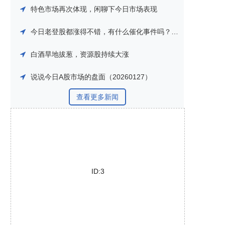
特色市场再次体现，闲聊下今日市场表现
今日老登股都涨得不错，有什么催化事件吗？如何看待后续表现
白酒旱地拔葱，资源股持续大涨
说说今日A股市场的盘面（20260127）
查看更多新闻
ID:3