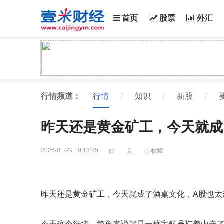
首页
股票
外汇
行情频道：
行情
/
知识
/
新股
/
昨天还是黄金矿工，今天就成
2026-01-29 19:13:25
收藏
昨天还是黄金矿工，今天就成了酒桌文化，A股也太