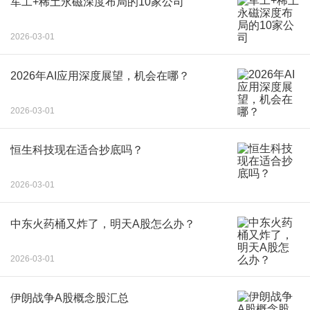
军工+稀土永磁深度布局的10家公司
2026-03-01
2026年AI应用深度展望，机会在哪？
2026-03-01
恒生科技现在适合抄底吗？
2026-03-01
中东火药桶又炸了，明天A股怎么办？
2026-03-01
伊朗战争A股概念股汇总