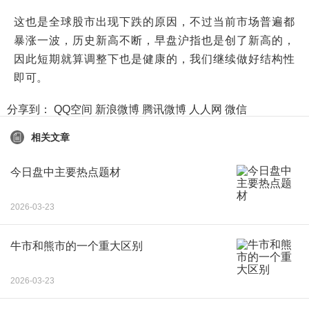
这也是全球股市出现下跌的原因，不过当前市场普遍都
暴涨一波，历史新高不断，早盘沪指也是创了新高的，
因此短期就算调整下也是健康的，我们继续做好结构性
即可。
分享到：
QQ空间
新浪微博
腾讯微博
人人网
微信
相关文章
今日盘中主要热点题材
2026-03-23
牛市和熊市的一个重大区别
2026-03-23