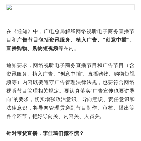
在《通知》中，广电总局解释网络视听电子商务直播节
目和
广告节目包括资讯服务、植入广告、“创意中插”、
直播购物、购物短视频
等在内。
通知要求，网络视听电子商务直播节目和广告节目（含
资讯服务、植入广告、“创意中插”、直播购物、购物短视
频等）内容既要遵守广告管理法律法规，也要符合网络
视听节目管理相关规定。要认真落实“广告宣传也要讲导
向”的要求，切实增强政治意识、导向意识、责任意识和
法律意识，将导向管理贯穿到节目制作、审核、播出等
各个环节，把好导向关、内容关、人员关。
针对带货直播，李佳琦们慌不慌？