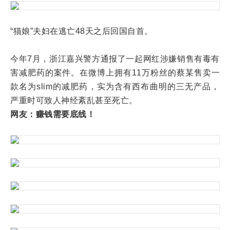
“猫娘”夫妇在逃亡48天之后回国自首。
今年7月，浙江嘉兴警方通报了一起网红涉嫌销售有毒有
害减肥药的案件。在微博上拥有11万粉丝的蔡某售卖一
款名为slim的减肥药，实为含有西布曲明的三无产品，
严重时可致人神经紊乱甚至死亡。
网友：赚钱需要底线！