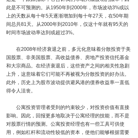
此是不可预测的。从1950年到2000年，市场波动3%或以
上的天数从每十年5天逐渐增加到每十年27天，在50年期
间总共81天。从2000年到2010年，仅这十年就有95天的
时间市场波动率达到或超过3%。
在2008年经济衰退之前，多元化意味着分散投资于美
国股票、非美国股票、高收益债券、房地产投资信托基金
和大宗商品。在经济衰退后，这些资产之间的相关性急剧
上升，这意味着它们可能不再被视为分散投资的好办法。
此外，历史上为股市波动提供避风港的债券收益率一直低
得令人沮丧。
公寓投资管理者受到的约束较少，对投资价值有直接
影响。因此，回报更多地取决于公寓经理的技能，而不是
对股票行情的预测。公寓投资经理也有一些工具可供使
用，例如杠杆和流动性较低的资本，使他们能够根据需要