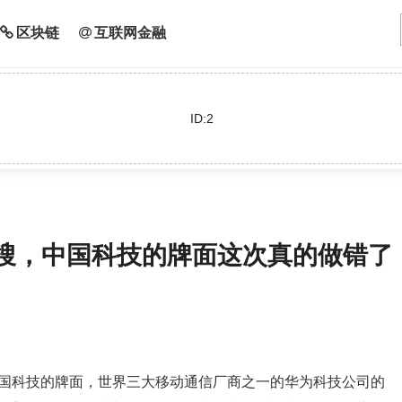
区块链
互联网金融
ID:2
热搜，中国科技的牌面这次真的做错了
国科技的牌面，世界三大移动通信厂商之一的华为科技公司的