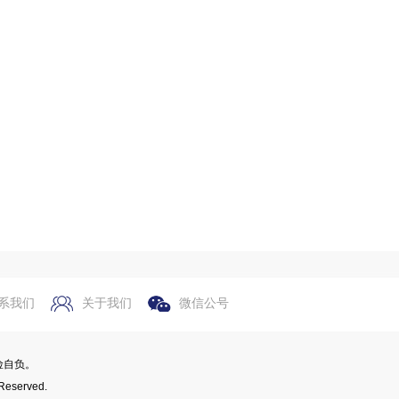
系我们
关于我们
微信公号
险自负。
Reserved.