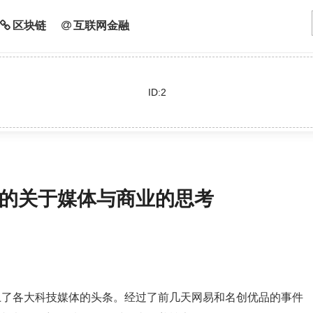
区块链
互联网金融
ID:2
的关于媒体与商业的思考
上了各大科技媒体的头条。经过了前几天网易和名创优品的事件