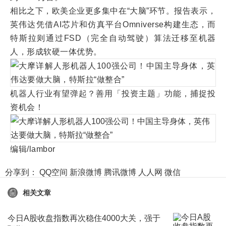
相比之下，欧美企业更多集中在“大脑”环节。报告表示，
英伟达凭借AI芯片和仿真平台Omniverse构建生态，而
特斯拉则通过FSD（完全自动驾驶）算法迁移至机器
人，形成软硬一体优势。
机器人行业有望弹起？善用「投资主题」功能，捕捉投
资机会！
编辑/lambor
分享到：
QQ空间
新浪微博
腾讯微博
人人网
微信
相关文章
今日A股收盘指数再次稳住4000大关，强于