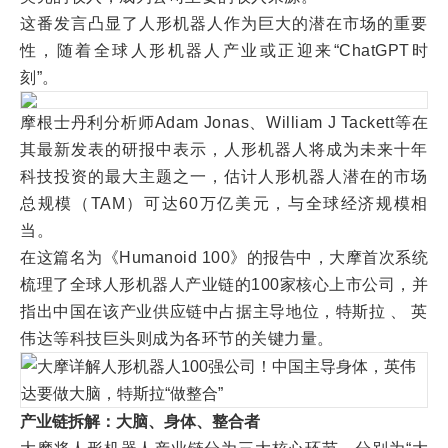
这番发言凸显了人形机器人作为巨大的潜在市场的重要
性，随着全球人形机器人产业或正迎来“ChatGPT时
刻”。
摩根士丹利分析师Adam Jonas、William J Tackett等在
其最新发表的研报中表示，人形机器人将成为未来十年
科技投资的最大主题之一，估计人形机器人潜在的市场
总规模（TAM）可达60万亿美元，与全球经济规模相
当。
在这篇名为《Humanoid 100》的报告中，大摩首次系统
梳理了全球人形机器人产业链的100家核心上市公司，并
指出中国在该产业供应链中占据主导地位，特斯拉 、 英
伟达等科技巨头则成为各环节的关键力量。
产业链拆解：大脑、身体、整合者