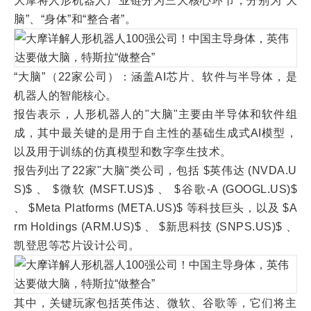
大摩将人形机器人产业链分为三大核心环节，分别为“大
脑”、“身体”和“整合者”。
“大脑”（22家公司）：涵盖AI芯片、软件与半导体，是
机器人的智能核心。
报告表示，人形机器人的"大脑"主要由半导体和软件组
成，其中最关键的是用于自主性的基础生成式AI模型，
以及用于训练的仿真模型和数字孪生技术。
报告列出了22家"大脑"类公司，包括 $英伟达 (NVDA.U
S)$ 、 $微软 (MSFT.US)$ 、 $谷歌-A (GOOGL.US)$
、 $Meta Platforms (META.US)$ 等科技巨头，以及 $A
rm Holdings (ARM.US)$ 、 $新思科技 (SNPS.US)$ 、
凯登思等芯片设计公司。
其中，关键玩家包括英伟达、微软、谷歌等，它们将主