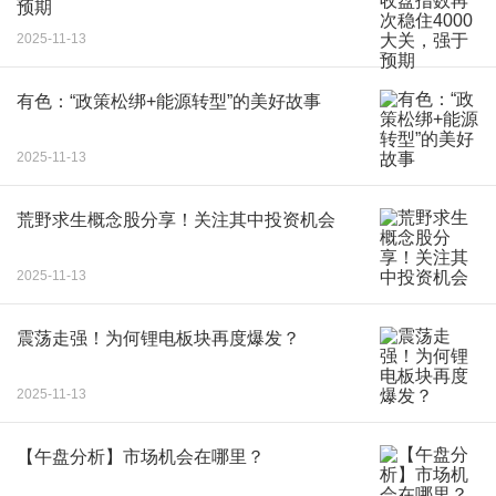
预期
2025-11-13
有色：“政策松绑+能源转型”的美好故事
2025-11-13
荒野求生概念股分享！关注其中投资机会
2025-11-13
震荡走强！为何锂电板块再度爆发？
2025-11-13
【午盘分析】市场机会在哪里？