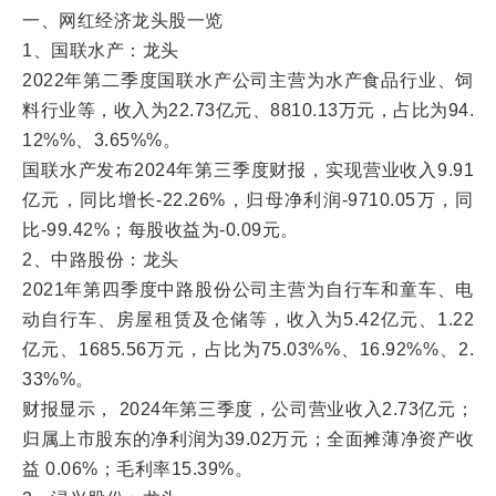
一、网红经济龙头股一览
1、国联水产：龙头
2022年第二季度国联水产公司主营为水产食品行业、饲
料行业等，收入为22.73亿元、8810.13万元，占比为94.
12%%、3.65%%。
国联水产发布2024年第三季度财报，实现营业收入9.91
亿元，同比增长-22.26%，归母净利润-9710.05万，同
比-99.42%；每股收益为-0.09元。
2、中路股份：龙头
2021年第四季度中路股份公司主营为自行车和童车、电
动自行车、房屋租赁及仓储等，收入为5.42亿元、1.22
亿元、1685.56万元，占比为75.03%%、16.92%%、2.
33%%。
财报显示， 2024年第三季度，公司营业收入2.73亿元；
归属上市股东的净利润为39.02万元；全面摊薄净资产收
益 0.06%；毛利率15.39%。