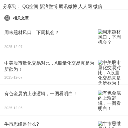
分享到：
QQ空间
新浪微博
腾讯微博
人人网
微信
相关文章
周末题材风口，下周机会？
2025-12-07
中美股市量化交易对比，A股量化交易真是为
所欲为！
2025-12-07
有色金属的上涨逻辑，一图看明白！
2025-12-06
牛市思维是什么?