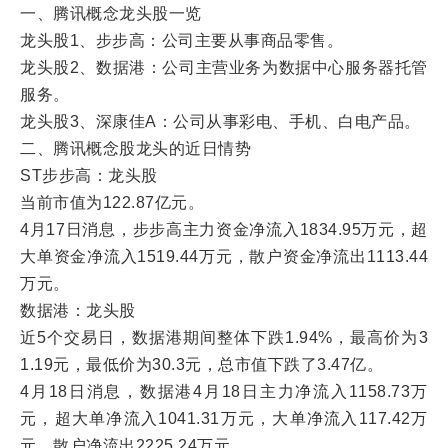
一、腾讯概念龙头股一览
龙头股1、步步高：公司主要从事商品零售。
龙头股2、数据港：公司主营业务为数据中心服务器托管
服务。
龙头股3、深康佳A：公司从事彩电、手机、白电产品。
二、腾讯概念股龙头的近日情势
ST步步高：龙头股
当前市值为122.87亿元。
4月17日消息，步步高主力资金净流入1834.95万元，超
大单资金净流入1519.44万元，散户资金净流出1113.44
万元。
数据港：龙头股
近5个交易日，数据港期间整体下跌1.94%，最高价为3
1.19元，最低价为30.3元，总市值下跌了3.47亿。
4月18日消息，数据港4月18日主力净流入1158.73万
元，超大单净流入1041.31万元，大单净流入117.42万
元，散户净流出2225.24万元。