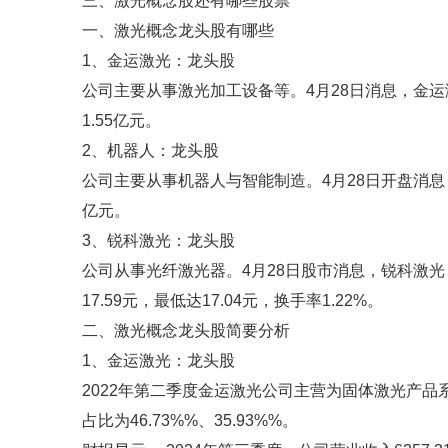
三、激光概念股还有哪些股票
一、激光概念龙头股有哪些
1、金运激光：龙头股
公司主要从事激光加工设备等。4月28日消息，金运激光
1.55亿元。
2、机器人：龙头股
公司主要从事机器人与智能制造。4月28日开盘消息，机
亿元。
3、锐科激光：龙头股
公司从事光纤激光器。4月28日股市消息，锐科激光（30
17.59元，最低达17.04元，换手率1.22%。
二、激光概念龙头股简要分析
1、金运激光：龙头股
2022年第二季度金运激光公司主营为固体激光产品系列-
占比为46.73%%、35.93%%。