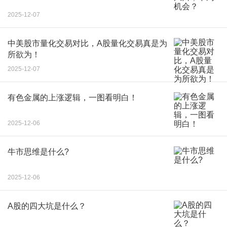
2025-12-07
中美股市量化交易对比，A股量化交易真是为
所欲为！
2025-12-07
有色金属的上涨逻辑，一图看明白！
2025-12-06
牛市思维是什么?
2025-12-06
A股的四大坑是什么？