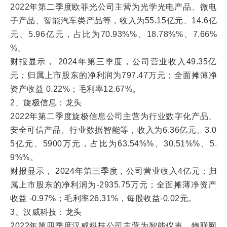
2022年第二季度欧菲光公司主营为光学光电产品、微电
子产品、智能汽车类产品等，收入为55.15亿元、14.6亿
元、5.96亿元，占比为70.93%%、18.78%%、7.66%
%。
财报显示， 2024年第三季度，公司营业收入49.35亿
元；归属上市股东的净利润为797.47万元；全面摊薄净
资产收益 0.22%；毛利率12.67%。
2、旋极信息：龙头
2022年第二季度旋极信息公司主营为行业数字化产品、
安全可信产品、行业数据智能等，收入为6.36亿元、3.0
5亿元、5900万元，占比为63.54%%、30.51%%、5.
9%%。
财报显示， 2024年第三季度，公司营业收入4亿元；归
属上市股东的净利润为-2935.75万元；全面摊薄净资产
收益 -0.97%；毛利率26.31%，每股收益-0.02元。
3、汉威科技：龙头
2022年第四季度汉威科技公司主营为智能仪表、物联网