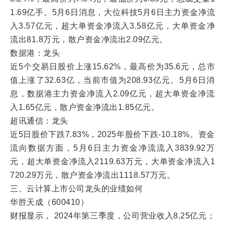
1.69亿手。5月6日消息，大位科技5月6日主力资金净流
入3.57亿元，超大单资金净流入3.58亿元，大单资金净
流出81.8万元，散户资金净流出2.09亿元。
数据港：龙头
近5个交易日股价上涨15.62%，最高价为35.6元，总市
值上涨了32.63亿，当前市值为208.93亿元。5月6日消
息，数据港主力资金净流入2.09亿元，超大单资金净流
入1.65亿元，散户资金净流出1.85亿元。
超讯通信：龙头
近5日股价下跌7.83%，2025年股价下跌-10.18%。资金
流向数据方面，5月6日主力资金净流流入3839.92万
元，超大单资金净流入2119.63万元，大单资金净流入1
720.29万元，散户资金净流出1118.57万元。
三、云计算上市公司龙头的业绩如何
华胜天成（600410）
财报显示， 2024年第三季度，公司营业收入8.25亿元；