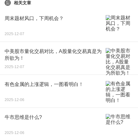
相关文章
周末题材风口，下周机会？
2025-12-07
中美股市量化交易对比，A股量化交易真是为
所欲为！
2025-12-07
有色金属的上涨逻辑，一图看明白！
2025-12-06
牛市思维是什么?
2025-12-06