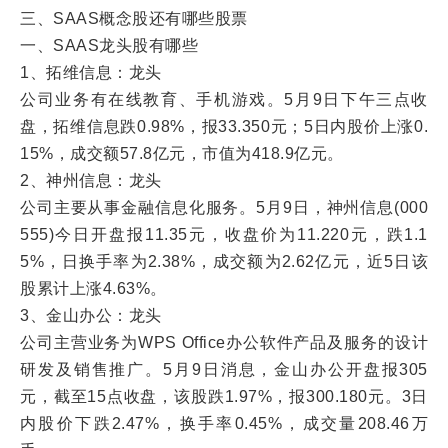
三、SAAS概念股还有哪些股票
一、SAAS龙头股有哪些
1、拓维信息：龙头
公司业务有在线教育、手机游戏。5月9日下午三点收
盘，拓维信息跌0.98%，报33.350元；5日内股价上涨0.
15%，成交额57.8亿元，市值为418.9亿元。
2、神州信息：龙头
公司主要从事金融信息化服务。5月9日，神州信息(000
555)今日开盘报11.35元，收盘价为11.220元，跌1.1
5%，日换手率为2.38%，成交额为2.62亿元，近5日该
股累计上涨4.63%。
3、金山办公：龙头
公司主营业务为WPS Office办公软件产品及服务的设计
研发及销售推广。5月9日消息，金山办公开盘报305
元，截至15点收盘，该股跌1.97%，报300.180元。3日
内股价下跌2.47%，换手率0.45%，成交量208.46万