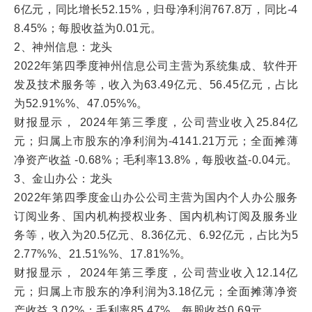
6亿元，同比增长52.15%，归母净利润767.8万，同比-4
8.45%；每股收益为0.01元。
2、神州信息：龙头
2022年第四季度神州信息公司主营为系统集成、软件开
发及技术服务等，收入为63.49亿元、56.45亿元，占比
为52.91%%、47.05%%。
财报显示， 2024年第三季度，公司营业收入25.84亿
元；归属上市股东的净利润为-4141.21万元；全面摊薄
净资产收益 -0.68%；毛利率13.8%，每股收益-0.04元。
3、金山办公：龙头
2022年第四季度金山办公公司主营为国内个人办公服务
订阅业务、国内机构授权业务、国内机构订阅及服务业
务等，收入为20.5亿元、8.36亿元、6.92亿元，占比为5
2.77%%、21.51%%、17.81%%。
财报显示， 2024年第三季度，公司营业收入12.14亿
元；归属上市股东的净利润为3.18亿元；全面摊薄净资
产收益 3.02%；毛利率85.47%，每股收益0.69元。