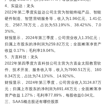
4、实益达：龙头
2022年第二季度实益达公司主营为智能终端产品、智能
硬件制造、智慧营销服务等，收入为1.96亿元、1.41亿
元、2587.78万元，占比为53.19%%、38.42%%、7.0
3%%。
财报显示， 2024年第三季度，公司营业收入1.35亿元；
归属上市股东的净利润为259.82万元；全面摊薄净资产
收益 0.17%；毛利率19.04%。
5、方直科技：龙头
2022年第四季度方直科技公司主营为方直金太阳教育软
件、技术开发、服务收入等，收入为7990.51万元、160
8.34万元，占比为74.13%%、14.92%%。
财报显示， 2024年第三季度，公司营业收入3124.87万
元；归属上市股东的净利润为891.46万元；全面摊薄净
资产收益 1.27%；毛利率77.89%，每股收益0.04元。
三、SAAS概念股还有哪些股票