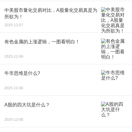
中美股市量化交易对比，A股量化交易真是为
所欲为！
2025-12-07
有色金属的上涨逻辑，一图看明白！
2025-12-06
牛市思维是什么?
2025-12-06
A股的四大坑是什么？
2025-12-06