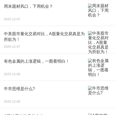
周末题材风口，下周机会？
2025-12-07
中美股市量化交易对比，A股量化交易真是为
所欲为！
2025-12-07
有色金属的上涨逻辑，一图看明白！
2025-12-06
牛市思维是什么?
2025-12-06