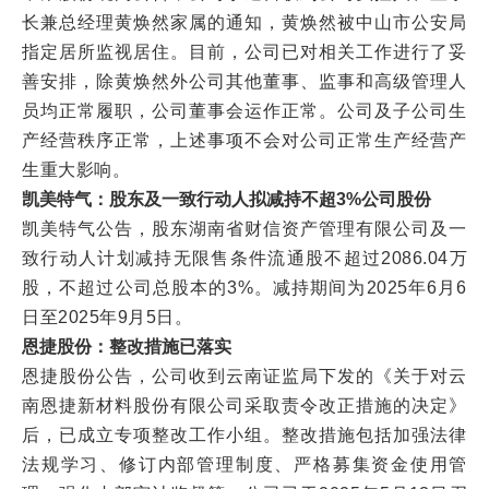
长兼总经理黄焕然家属的通知，黄焕然被中山市公安局
指定居所监视居住。目前，公司已对相关工作进行了妥
善安排，除黄焕然外公司其他董事、监事和高级管理人
员均正常履职，公司董事会运作正常。公司及子公司生
产经营秩序正常，上述事项不会对公司正常生产经营产
生重大影响。
凯美特气：股东及一致行动人拟减持不超3%公司股份
凯美特气公告，股东湖南省财信资产管理有限公司及一
致行动人计划减持无限售条件流通股不超过2086.04万
股，不超过公司总股本的3%。减持期间为2025年6月6
日至2025年9月5日。
恩捷股份：整改措施已落实
恩捷股份公告，公司收到云南证监局下发的《关于对云
南恩捷新材料股份有限公司采取责令改正措施的决定》
后，已成立专项整改工作小组。整改措施包括加强法律
法规学习、修订内部管理制度、严格募集资金使用管