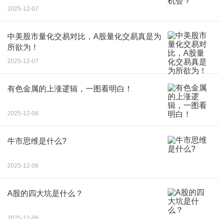
2025-12-07
中美股市量化交易对比，A股量化交易真是为
所欲为！
2025-12-07
有色金属的上涨逻辑，一图看明白！
2025-12-06
牛市思维是什么?
2025-12-06
A股的四大坑是什么？
2025-12-06