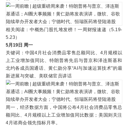
相关阅读：中概热门股扎堆发榜​！一周财报速递（5.19-
5.23）
5月19日 周一
关键词：中国4月社会消费品零售总额同比、4月规模以
上工业增加值同比、特朗普将先后与普京和泽连斯基和
北约各成员国通话、黄仁勋分享“AI与加速运算技术”的最
新进展与突破、美联储官员讲话
周一，经济数据方面，中国将公布4月社会消费品零售总
额同比、4月规模以上工业增加值同比数据；美国则关注
4月谘商会领先指标月率。