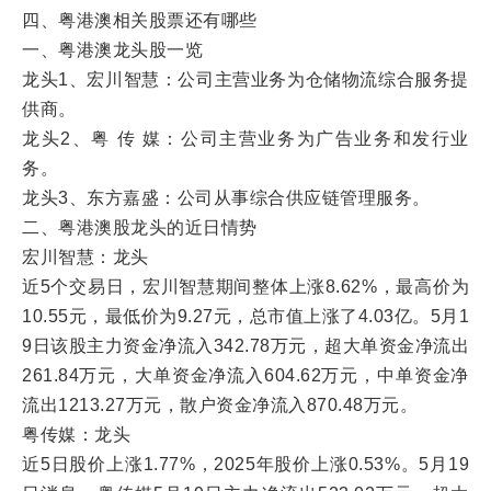
四、粤港澳相关股票还有哪些
一、粤港澳龙头股一览
龙头1、宏川智慧：公司主营业务为仓储物流综合服务提
供商。
龙头2、粤 传 媒：公司主营业务为广告业务和发行业
务。
龙头3、东方嘉盛：公司从事综合供应链管理服务。
二、粤港澳股龙头的近日情势
宏川智慧：龙头
近5个交易日，宏川智慧期间整体上涨8.62%，最高价为
10.55元，最低价为9.27元，总市值上涨了4.03亿。5月1
9日该股主力资金净流入342.78万元，超大单资金净流出
261.84万元，大单资金净流入604.62万元，中单资金净
流出1213.27万元，散户资金净流入870.48万元。
粤传媒：龙头
近5日股价上涨1.77%，2025年股价上涨0.53%。5月19