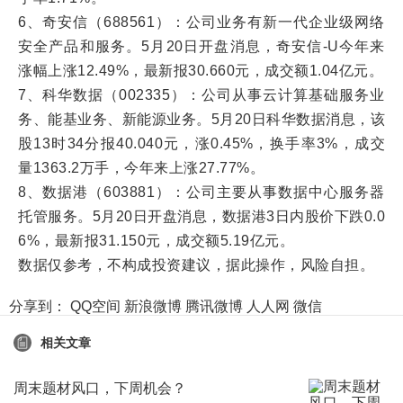
6、奇安信（688561）：公司业务有新一代企业级网络
安全产品和服务。5月20日开盘消息，奇安信-U今年来
涨幅上涨12.49%，最新报30.660元，成交额1.04亿元。
7、科华数据（002335）：公司从事云计算基础服务业
务、能基业务、新能源业务。5月20日科华数据消息，该
股13时34分报40.040元，涨0.45%，换手率3%，成交
量1363.2万手，今年来上涨27.77%。
8、数据港（603881）：公司主要从事数据中心服务器
托管服务。5月20日开盘消息，数据港3日内股价下跌0.0
6%，最新报31.150元，成交额5.19亿元。
数据仅参考，不构成投资建议，据此操作，风险自担。
分享到：
QQ空间
新浪微博
腾讯微博
人人网
微信
相关文章
周末题材风口，下周机会？