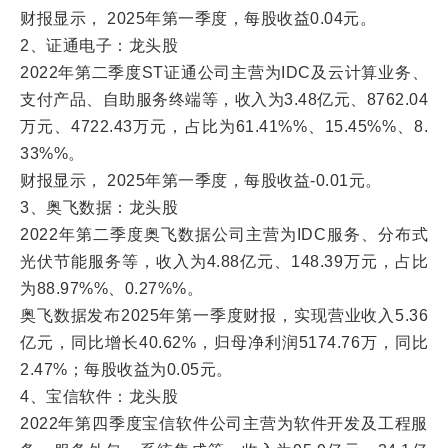
财报显示， 2025年第一季度，每股收益0.04元。
2、证通电子：龙头股
2022年第二季度ST证通公司主营为IDC及云计算业务、
支付产品、自助服务终端等，收入为3.48亿元、8762.04
万元、4722.43万元，占比为61.41%%、15.45%%、8.
33%%。
财报显示， 2025年第一季度，每股收益-0.01元。
3、奥飞数据：龙头股
2022年第二季度奥飞数据公司主营为IDC服务、分布式
光伏节能服务等，收入为4.88亿元、148.39万元，占比
为88.97%%、0.27%%。
奥飞数据发布2025年第一季度财报，实现营业收入5.36
亿元，同比增长40.62%，归母净利润5174.76万，同比
2.47%；每股收益为0.05元。
4、宝信软件：龙头股
2022年第四季度宝信软件公司主营为软件开发及工程服