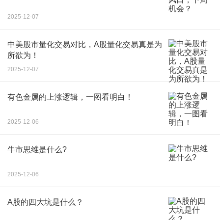
2025-12-07
中美股市量化交易对比，A股量化交易真是为
所欲为！
2025-12-07
有色金属的上涨逻辑，一图看明白！
2025-12-06
牛市思维是什么?
2025-12-06
A股的四大坑是什么？