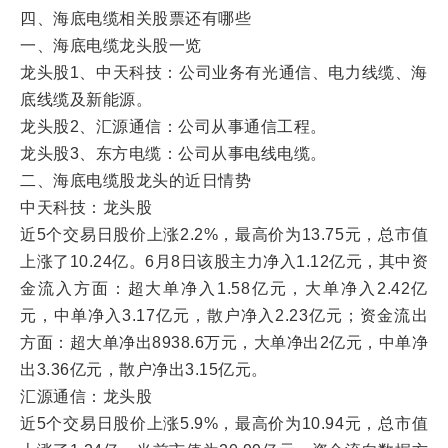
四、海底电缆相关股票还有哪些
一、海底电缆龙头股一览
龙头股1、中天科技：公司业务有光通信、电力线缆、海
底线缆及新能源。
龙头股2、汇源通信：公司从事通信工程。
龙头股3、东方电缆：公司从事电线电缆。
二、海底电缆股龙头的近日情势
中天科技：龙头股
近5个交易日股价上涨2.2%，最高价为13.75元，总市值
上涨了10.24亿。6月8日该股主力净入1.12亿元，其中资
金流入方面：超大单净入1.58亿元，大单净入2.42亿
元，中单净入3.17亿元，散户净入2.23亿元；资金流出
方面：超大单净出8938.6万元，大单净出2亿元，中单净
出3.36亿元，散户净出3.15亿元。
汇源通信：龙头股
近5个交易日股价上涨5.9%，最高价为10.94元，总市值