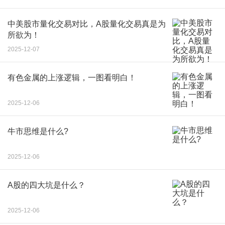
中美股市量化交易对比，A股量化交易真是为
所欲为！
2025-12-07
有色金属的上涨逻辑，一图看明白！
2025-12-06
牛市思维是什么?
2025-12-06
A股的四大坑是什么？
2025-12-06