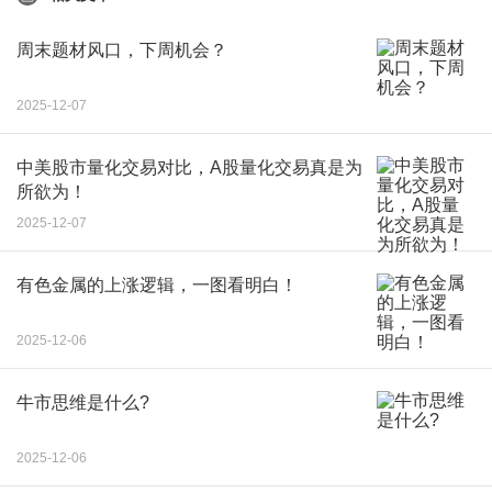
周末题材风口，下周机会？
2025-12-07
中美股市量化交易对比，A股量化交易真是为
所欲为！
2025-12-07
有色金属的上涨逻辑，一图看明白！
2025-12-06
牛市思维是什么?
2025-12-06