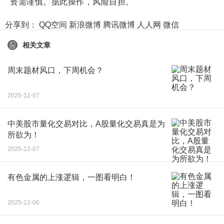
资需谨慎。据此操作，风险自担。
分享到：
QQ空间
新浪微博
腾讯微博
人人网
微信
相关文章
周末题材风口，下周机会？
2025-12-07
中美股市量化交易对比，A股量化交易真是为
所欲为！
2025-12-07
有色金属的上涨逻辑，一图看明白！
2025-12-06