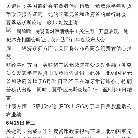
关键词：美国谘商会消费者信心指数、鲍威尔半年度货
币政策报告证词、北约国家元首和政府首脑举行峰会、
夏季达沃斯论坛、联邦快递业绩
周二，经济数据方面，美国将公布谘商会消费者信心指
数。
财经事件方面，美联储主席鲍威尔在众议院金融服务委
员会发表半年度货币政策报告证词；此外，北约国家元
首和政府首脑于6月24日至25日在海牙举行峰会，特朗
普确认出席；同时，夏季达沃斯论坛举行，至6月26日结
束。
业绩方面，$联邦快递 (FDX.US)$将于当日美股盘后公
布业绩。
6月25日 周三
关键词：鲍威尔半年度货币政策报告证词、北约国家元