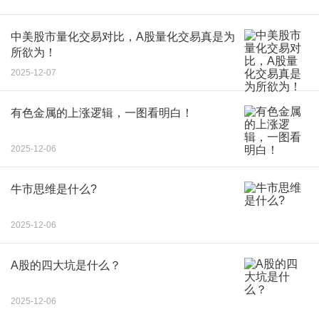
中美股市量化交易对比，A股量化交易真是为
所欲为！
2025-12-07
有色金属的上涨逻辑，一图看明白！
2025-12-06
牛市思维是什么?
2025-12-06
A股的四大坑是什么？
2025-12-06