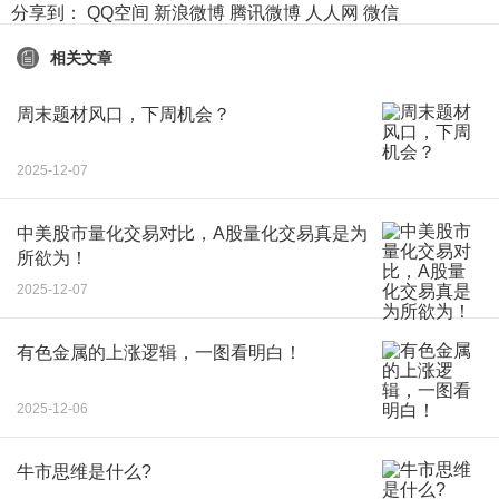
分享到：
QQ空间
新浪微博
腾讯微博
人人网
微信
相关文章
周末题材风口，下周机会？
2025-12-07
中美股市量化交易对比，A股量化交易真是为
所欲为！
2025-12-07
有色金属的上涨逻辑，一图看明白！
2025-12-06
牛市思维是什么?