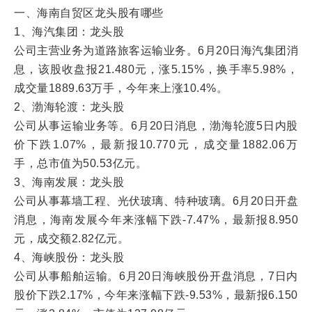
一、海南自贸区龙头股有哪些
1、海汽集团：龙头股
公司主营业务为道路旅客运输业务。6月20日海汽集团消
息，该股收盘报21.480元，涨5.15%，换手率5.98%，
成交量1889.63万手，今年来上涨10.4%。
2、渤海轮渡：龙头股
公司从事运输业务等。6月20日消息，渤海轮渡5日内股
价下跌1.07%，最新报10.770元，成交量1882.06万
手，总市值为50.53亿元。
3、海南发展：龙头股
公司从事幕墙工程、光伏玻璃、特种玻璃。6月20日开盘
消息，海南发展今年来涨幅下跌-7.47%，最新报8.950
元，成交额2.82亿元。
4、海峡股份：龙头股
公司从事船舶运输。6月20日海峡股份开盘消息，7日内
股价下跌2.17%，今年来涨幅下跌-9.53%，最新报6.150