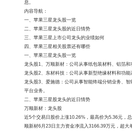
息。
内容导航：
一、苹果三星龙头股一览
二、苹果三星龙头股的近日情势
三、苹果三星上市公司龙头的业绩如何
四、苹果三星相关股票还有哪些
一、苹果三星龙头股一览
龙头股1、万顺新材：公司从事纸包装材料、铝箔和
龙头股2、东材科技：公司从事新型绝缘材料和功能
龙头股3、爱施德：公司从事智能终端分销业务、智
平台业务。
二、苹果三星股龙头的近日情势
万顺新材：龙头股
近5个交易日股价上涨10.26%，最高价为5.36元，
顺新材6月23日主力资金净流入3166.39万元，超大单