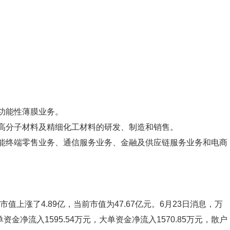
功能性薄膜业务。
高分子材料及精细化工材料的研发、制造和销售。
能终端零售业务、通信服务业务、金融及供应链服务业务和电商
总市值上涨了4.89亿，当前市值为47.67亿元。6月23日消息，万
资金净流入1595.54万元，大单资金净流入1570.85万元，散户