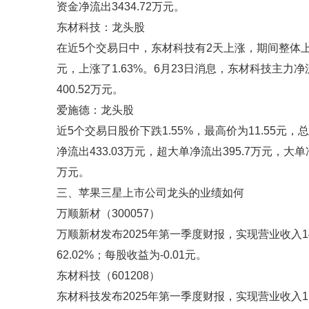
资金净流出3434.72万元。
东材科技：龙头股
在近5个交易日中，东材科技有2天上涨，期间整体上涨
元，上涨了1.63%。6月23日消息，东材科技主力净流
400.52万元。
爱施德：龙头股
近5个交易日股价下跌1.55%，最高价为11.55元，总
净流出433.03万元，超大单净流出395.7万元，大单净
万元。
三、苹果三星上市公司龙头的业绩如何
万顺新材（300057）
万顺新材发布2025年第一季度财报，实现营业收入14.
62.02%；每股收益为-0.01元。
东材科技（601208）
东材科技发布2025年第一季度财报，实现营业收入11.