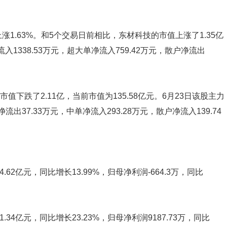
1.63%。和5个交易日前相比，东材科技的市值上涨了1.35亿
入1338.53万元，超大单净流入759.42万元，散户净流出
市值下跌了2.11亿，当前市值为135.58亿元。6月23日该股主力
流出37.33万元，中单净流入293.28万元，散户净流入139.74
62亿元，同比增长13.99%，归母净利润-664.3万，同比
34亿元，同比增长23.23%，归母净利润9187.73万，同比