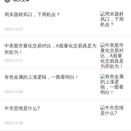
周末题材风口，下周机会？
2025-12-07
中美股市量化交易对比，A股量化交易真是为
所欲为！
2025-12-07
有色金属的上涨逻辑，一图看明白！
2025-12-06
牛市思维是什么?
2025-12-06