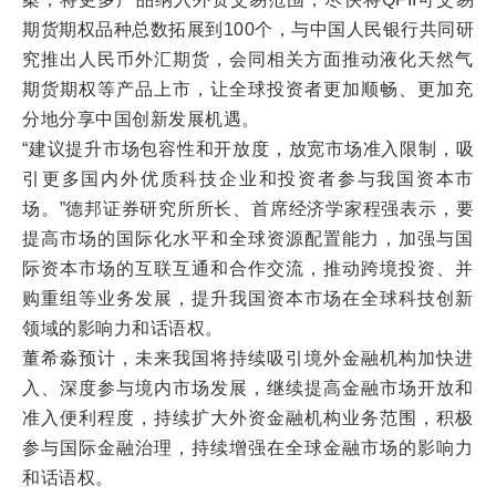
期货期权品种总数拓展到100个，与中国人民银行共同研
究推出人民币外汇期货，会同相关方面推动液化天然气
期货期权等产品上市，让全球投资者更加顺畅、更加充
分地分享中国创新发展机遇。
“建议提升市场包容性和开放度，放宽市场准入限制，吸
引更多国内外优质科技企业和投资者参与我国资本市
场。”德邦证券研究所所长、首席经济学家程强表示，要
提高市场的国际化水平和全球资源配置能力，加强与国
际资本市场的互联互通和合作交流，推动跨境投资、并
购重组等业务发展，提升我国资本市场在全球科技创新
领域的影响力和话语权。
董希淼预计，未来我国将持续吸引境外金融机构加快进
入、深度参与境内市场发展，继续提高金融市场开放和
准入便利程度，持续扩大外资金融机构业务范围，积极
参与国际金融治理，持续增强在全球金融市场的影响力
和话语权。