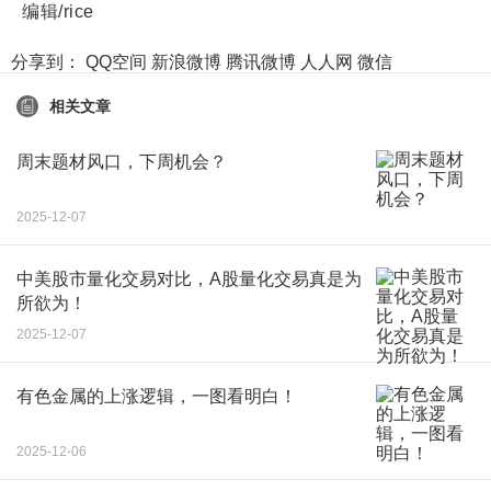
编辑/rice
分享到：
QQ空间
新浪微博
腾讯微博
人人网
微信
相关文章
周末题材风口，下周机会？
2025-12-07
中美股市量化交易对比，A股量化交易真是为
所欲为！
2025-12-07
有色金属的上涨逻辑，一图看明白！
2025-12-06