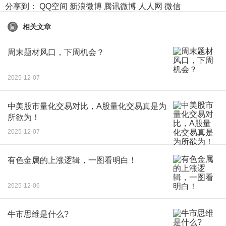
分享到：
QQ空间
新浪微博
腾讯微博
人人网
微信
相关文章
周末题材风口，下周机会？
2025-12-07
中美股市量化交易对比，A股量化交易真是为
所欲为！
2025-12-07
有色金属的上涨逻辑，一图看明白！
2025-12-06
牛市思维是什么?