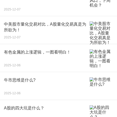
2025-12-07
中美股市量化交易对比，A股量化交易真是为
所欲为！
2025-12-07
有色金属的上涨逻辑，一图看明白！
2025-12-06
牛市思维是什么?
2025-12-06
A股的四大坑是什么？