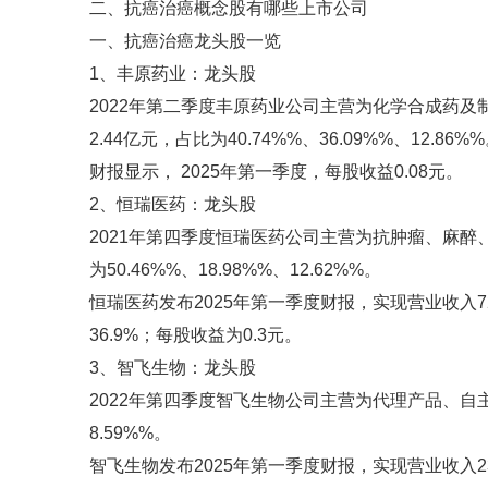
二、抗癌治癌概念股有哪些上市公司
一、抗癌治癌龙头股一览
1、丰原药业：龙头股
2022年第二季度丰原药业公司主营为化学合成药及制
2.44亿元，占比为40.74%%、36.09%%、12.86%
财报显示， 2025年第一季度，每股收益0.08元。
2、恒瑞医药：龙头股
2021年第四季度恒瑞医药公司主营为抗肿瘤、麻醉、造影
为50.46%%、18.98%%、12.62%%。
恒瑞医药发布2025年第一季度财报，实现营业收入72.
36.9%；每股收益为0.3元。
3、智飞生物：龙头股
2022年第四季度智飞生物公司主营为代理产品、自主产品
8.59%%。
智飞生物发布2025年第一季度财报，实现营业收入23.