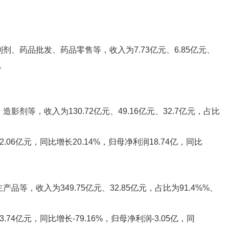
剂、药品批发、药品零售等，收入为7.73亿元、6.85亿元、
%。
剂等，收入为130.72亿元、49.16亿元、32.7亿元，占比
06亿元，同比增长20.14%，归母净利润18.74亿，同比
等，收入为349.75亿元、32.85亿元，占比为91.4%%、
74亿元，同比增长-79.16%，归母净利润-3.05亿，同