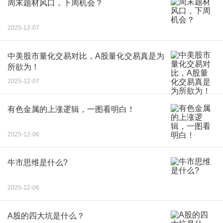
周末题材风口，下周机会？
2025-12-07
中美股市量化交易对比，A股量化交易真是为
所欲为！
2025-12-07
有色金属的上涨逻辑，一图看明白！
2025-12-06
牛市思维是什么?
2025-12-06
A股的四大坑是什么？