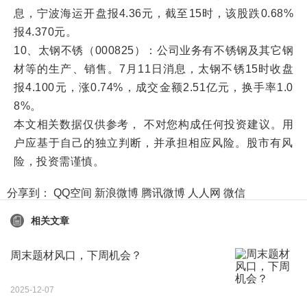
息，宁波海运开盘报4.36元，截至15时，该股跌0.68%
报4.370元。
10、太钢不锈（000825）：公司业务有不锈钢及其它钢
材等的生产、销售。7月11日消息，太钢不锈15时收盘
报4.100元，涨0.74%，成交金额2.51亿元，换手率1.0
8%。
本文相关数据仅供参考， 不对您构成任何投资建议。用
户应基于自己的独立判断，并承担相应风险。股市有风
险，投资需谨慎。
分享到：
QQ空间
新浪微博
腾讯微博
人人网
微信
相关文章
周末题材风口，下周机会？
2025-12-07