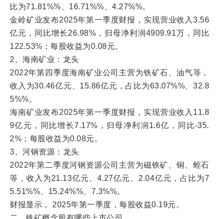
比为71.81%%、16.71%%、4.27%%。
金岭矿业发布2025年第一季度财报，实现营业收入3.56
亿元，同比增长26.98%，归母净利润4909.91万，同比
122.53%；每股收益为0.08元。
2、海南矿业：龙头
2022年第四季度海南矿业公司主营为铁矿石、油气等，
收入为30.46亿元、15.86亿元，占比为63.07%%、32.8
5%%。
海南矿业发布2025年第一季度财报，实现营业收入11.8
9亿元，同比增长7.17%，归母净利润1.6亿，同比-35.
2%；每股收益为0.08元。
3、河钢资源：龙头
2022年第二季度河钢资源公司主营为磁铁矿、铜、蛭石
等，收入为21.13亿元、4.27亿元、2.04亿元，占比为7
5.51%%、15.24%%、7.3%%。
财报显示， 2025年第一季度，每股收益0.19元。
二、铁矿概念股有哪些上市公司