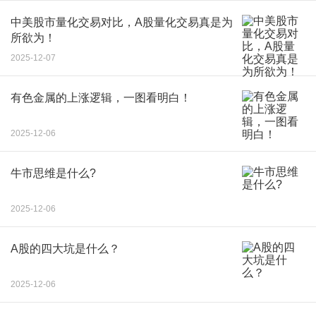
中美股市量化交易对比，A股量化交易真是为
所欲为！
2025-12-07
有色金属的上涨逻辑，一图看明白！
2025-12-06
牛市思维是什么?
2025-12-06
A股的四大坑是什么？
2025-12-06